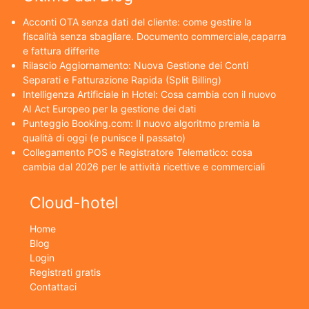
Acconti OTA senza dati del cliente: come gestire la
fiscalità senza sbagliare. Documento commerciale,caparra
e fattura differite
Rilascio Aggiornamento: Nuova Gestione dei Conti
Separati e Fatturazione Rapida (Split Billing)
Intelligenza Artificiale in Hotel: Cosa cambia con il nuovo
AI Act Europeo per la gestione dei dati
Punteggio Booking.com: Il nuovo algoritmo premia la
qualità di oggi (e punisce il passato)
Collegamento POS e Registratore Telematico: cosa
cambia dal 2026 per le attività ricettive e commerciali
Cloud-hotel
Home
Blog
Login
Registrati gratis
Contattaci