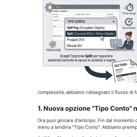
complessità, abbiamo ridisegnato il flusso di 
1. Nuova opzione "Tipo Conto" 
Ora puoi giocare d'anticipo. Fin dal momento d
menu a tendina "Tipo Conto". Abbiamo preimpos