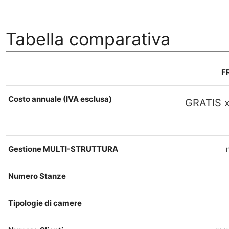
Tabella comparativa
F
Costo annuale (IVA esclusa)
GRATIS x
Gestione MULTI-STRUTTURA
Numero Stanze
Tipologie di camere