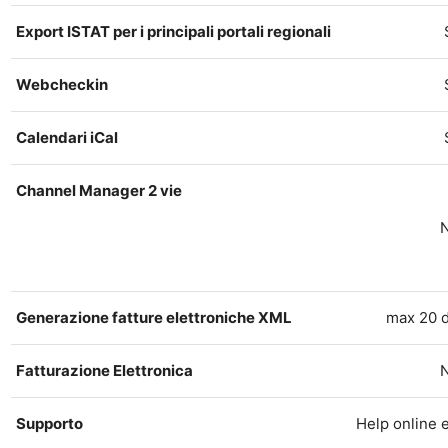
Export ISTAT per i principali portali regionali
Webcheckin
Calendari iCal
Channel Manager 2 vie
Generazione fatture elettroniche XML
max 20 
Fatturazione Elettronica
Supporto
Help online e