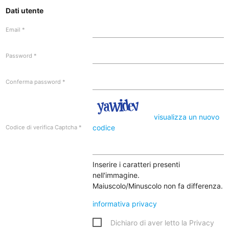
Dati utente
Email
*
Password
*
Conferma password
*
visualizza un nuovo
codice
Codice di verifica Captcha
*
Inserire i caratteri presenti
nell'immagine.
Maiuscolo/Minuscolo non fa differenza.
informativa privacy
Dichiaro di aver letto la Privacy