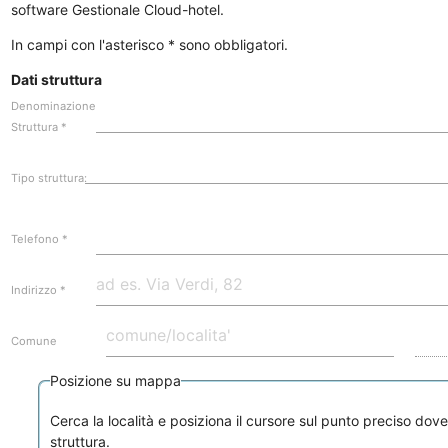
software Gestionale Cloud-hotel.
In campi con l'asterisco
*
sono obbligatori.
Dati struttura
Denominazione
Struttura
*
Tipo struttura:
Telefono
*
Indirizzo
*
Comune
Posizione su mappa
Cerca la località e posiziona il cursore sul punto preciso dove 
struttura.