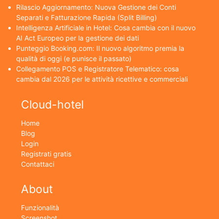
Rilascio Aggiornamento: Nuova Gestione dei Conti
Separati e Fatturazione Rapida (Split Billing)
Intelligenza Artificiale in Hotel: Cosa cambia con il nuovo
AI Act Europeo per la gestione dei dati
Punteggio Booking.com: Il nuovo algoritmo premia la
qualità di oggi (e punisce il passato)
Collegamento POS e Registratore Telematico: cosa
cambia dal 2026 per le attività ricettive e commerciali
Cloud-hotel
Home
Blog
Login
Registrati gratis
Contattaci
About
Funzionalità
Screenshot