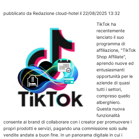
pubblicato da
Redazione cloud-hotel
il 22/08/2025 13:32
TikTok ha
recentemente
lanciato il suo
programma di
affiliazione, "TikTok
Shop Affiliate",
aprendo nuove ed
entusiasmanti
opportunità per le
aziende di quasi
tutti i settori,
compreso quello
alberghiero.
Questa nuova
funzionalità
consente ai brand di collaborare con i creator per promuovere i
propri prodotti e servizi, pagando una commissione solo sulle
vendite andate a buon fine. In un panorama digitale in cui i