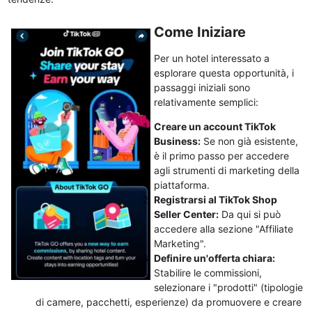
Come Iniziare
Per un hotel interessato a
esplorare questa opportunità, i
passaggi iniziali sono
relativamente semplici:
Creare un account TikTok
Business:
Se non già esistente,
è il primo passo per accedere
agli strumenti di marketing della
piattaforma.
Registrarsi al TikTok Shop
Seller Center:
Da qui si può
accedere alla sezione "Affiliate
Marketing".
Definire un'offerta chiara:
Stabilire le commissioni,
selezionare i "prodotti" (tipologie
di camere, pacchetti, esperienze) da promuovere e creare