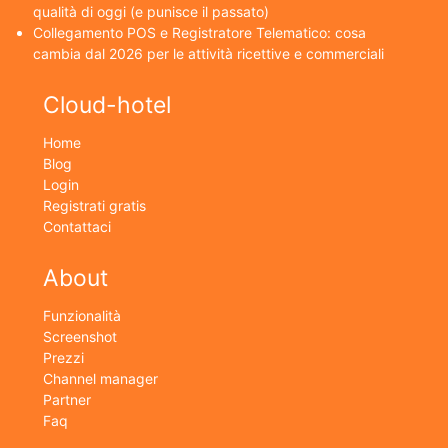
qualità di oggi (e punisce il passato)
Collegamento POS e Registratore Telematico: cosa
cambia dal 2026 per le attività ricettive e commerciali
Cloud-hotel
Home
Blog
Login
Registrati gratis
Contattaci
About
Funzionalità
Screenshot
Prezzi
Channel manager
Partner
Faq