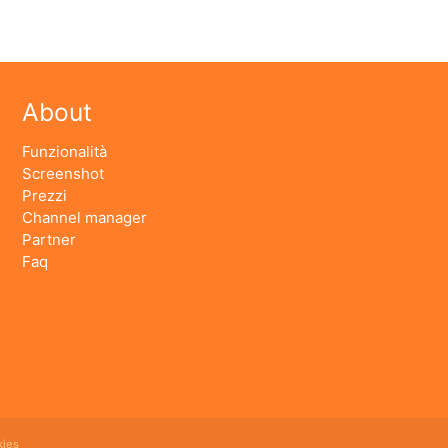
About
Funzionalità
Screenshot
Prezzi
Channel manager
Partner
Faq
ies