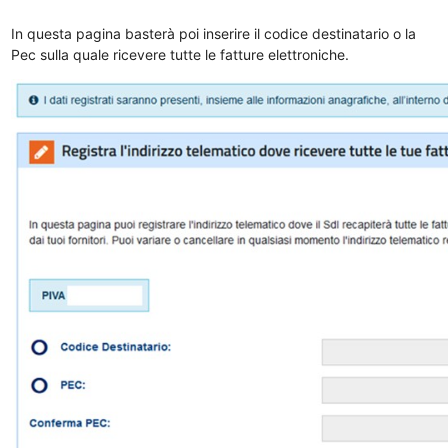
In questa pagina basterà poi inserire il codice destinatario o la
Pec sulla quale ricevere tutte le fatture elettroniche.