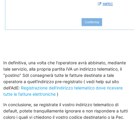
In definitiva, una volta che l'operatore avrà abbinato, mediante
tale servizio, alla propria partita IVA un indirizzo telematico, il
"postino" SdI consegnerà tutte le fatture destinate a tale
operatore a quell'indirizzo pre-registrato ( vedi help sul sito
dell'AdE:
Registrazione dell'indirizzo telematico dove ricevere
tutte le fatture elettroniche
)
In conclusione, se registrate il vostro indirizzo telematico di
default, potete tranquillamente ignorare e non rispondere a tutti
coloro i quali vi chiedono il vostro codice destinatario o la Pec.