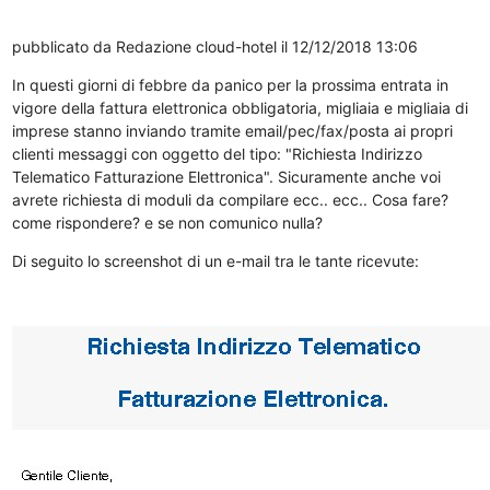
pubblicato da
Redazione cloud-hotel
il 12/12/2018 13:06
In questi giorni di febbre da panico per la prossima entrata in
vigore della fattura elettronica obbligatoria, migliaia e migliaia di
imprese stanno inviando tramite email/pec/fax/posta ai propri
clienti messaggi con oggetto del tipo: "Richiesta Indirizzo
Telematico Fatturazione Elettronica". Sicuramente anche voi
avrete richiesta di moduli da compilare ecc.. ecc.. Cosa fare?
come rispondere? e se non comunico nulla?
Di seguito lo screenshot di un e-mail tra le tante ricevute: