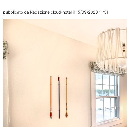
pubblicato da
Redazione cloud-hotel
il 15/09/2020 11:51