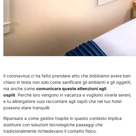
Il coronavirus ci ha fatto prendere atto che dobbiamo avere ben
chiaro in testa non solo come sanificare gli ambienti e gli oggetti,
ma anche come
comunicare queste attenzioni agli
ospiti
. Perché loro vengono in vacanza e vogliono viverla sereni,
e tu albergatore vuoi raccontare agli ospiti che nel tuo hotel
possono stare tranquilli.
Ripensare a come gestire l’ospite in questo contesto implica
sostituire con soluzioni tecnologiche passaggi che
tradizionalmente richiedevano il contatto fisico.