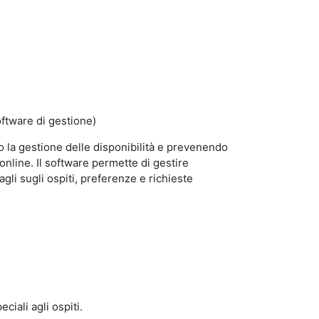
oftware di gestione)
o la gestione delle disponibilità e prevenendo
online. Il software permette di gestire
gli sugli ospiti, preferenze e richieste
eciali agli ospiti.