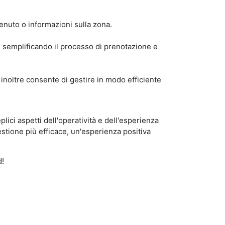
enuto o informazioni sulla zona.
a, semplificando il processo di prenotazione e
 inoltre consente di gestire in modo efficiente
lici aspetti dell'operatività e dell'esperienza
stione più efficace, un'esperienza positiva
d!